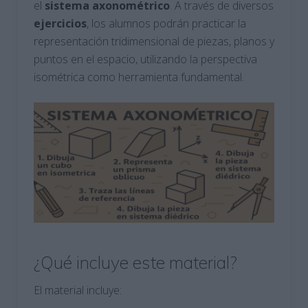
el
sistema axonométrico
. A través de diversos
ejercicios
, los alumnos podrán practicar la
representación tridimensional de piezas, planos y
puntos en el espacio, utilizando la perspectiva
isométrica como herramienta fundamental.
¿Qué incluye este material?
El material incluye: