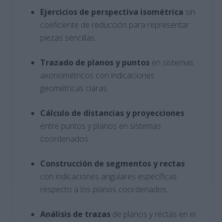
Ejercicios de perspectiva isométrica
sin
coeficiente de reducción para representar
piezas sencillas.
Trazado de planos y puntos
en sistemas
axonométricos con indicaciones
geométricas claras.
Cálculo de distancias y proyecciones
entre puntos y planos en sistemas
coordenados.
Construcción de segmentos y rectas
con indicaciones angulares específicas
respecto a los planos coordenados.
Análisis de trazas
de planos y rectas en el