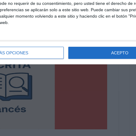
de no requerir de su consentimiento, pero usted tiene el derecho de r
referencias se aplicarán solo a este sitio web. Puede cambiar sus pref
alquier momento volviendo a este sitio y haciendo clic en el botón "Pri
 web.
ÁS OPCIONES
ACEPTO