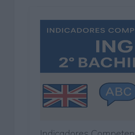
Indicadores Competen