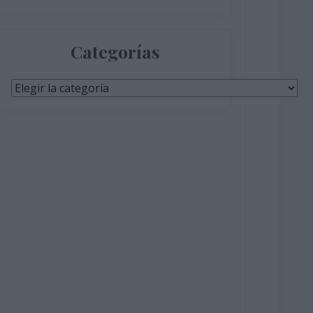
Categorías
Categorías