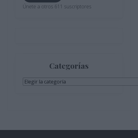
Únete a otros 611 suscriptores
Categorías
Categorías