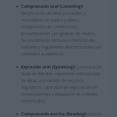
Comprensión oral (Listening):
identificación de ideas principales y
secundarias en audios y vídeos,
comprensión de conferencias,
presentaciones y programas de medios,
reconocimiento del tono e intención del
hablante y seguimiento de instrucciones en
contextos académicos.
Expresión oral (Speaking):
comunicación
fluida en debates, exposición estructurada
de ideas, uso variado de recursos
lingüísticos, capacidad de negociación en
conversaciones y adaptación al contexto
comunicativo.
Comprensión escrita (Reading):
lectura