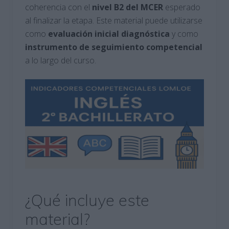
coherencia con el
nivel B2 del MCER
esperado
al finalizar la etapa. Este material puede utilizarse
como
evaluación inicial diagnóstica
y como
instrumento de seguimiento competencial
a lo largo del curso.
¿Qué incluye este
material?