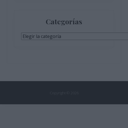
Categorías
Categorías
Copyright © 2026