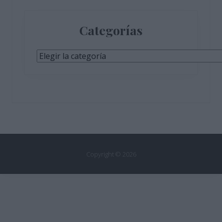
Categorías
Categorías
Copyright © 2026