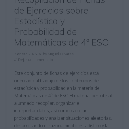
de Ejercicios sobre
Estadística y
Probabilidad de
Matemáticas de 4º ESO
2 enero 2026
// by
Miguel Olivares
//
Dejar un comentario
Este conjunto de fichas de ejercicios está
orientado al trabajo de los contenidos de
estadística y probabilidad en la materia de
Matemáticas de 4º de ESO.El material permite al
alumnado recopilar, organizar e
interpretar datos, así como calcular
probabilidades y analizar situaciones aleatorias,
desarrollando el razonamiento estadístico y la