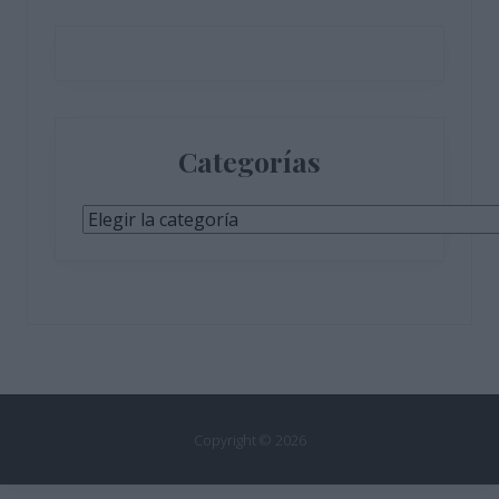
Categorías
Categorías
Copyright © 2026