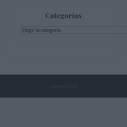
Categorías
Categorías
Copyright © 2026