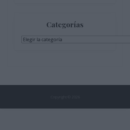
Categorías
Categorías
Copyright © 2026