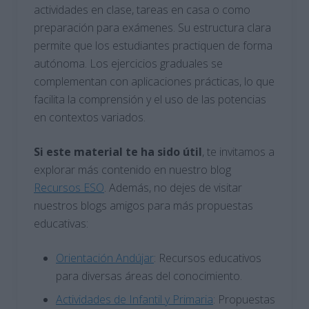
actividades en clase, tareas en casa o como
preparación para exámenes. Su estructura clara
permite que los estudiantes practiquen de forma
autónoma. Los ejercicios graduales se
complementan con aplicaciones prácticas, lo que
facilita la comprensión y el uso de las potencias
en contextos variados.
Si este material te ha sido útil
, te invitamos a
explorar más contenido en nuestro blog
Recursos ESO
. Además, no dejes de visitar
nuestros blogs amigos para más propuestas
educativas:
Orientación Andújar
: Recursos educativos
para diversas áreas del conocimiento.
Actividades de Infantil y Primaria
: Propuestas