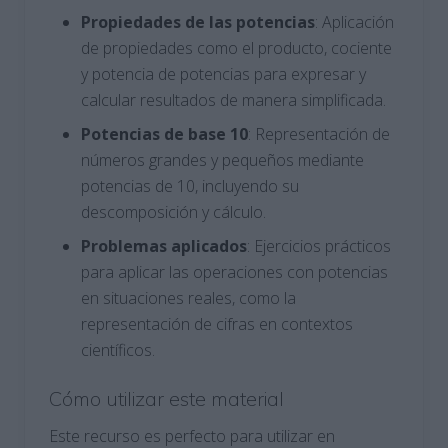
Propiedades de las potencias
: Aplicación
de propiedades como el producto, cociente
y potencia de potencias para expresar y
calcular resultados de manera simplificada.
Potencias de base 10
: Representación de
números grandes y pequeños mediante
potencias de 10, incluyendo su
descomposición y cálculo.
Problemas aplicados
: Ejercicios prácticos
para aplicar las operaciones con potencias
en situaciones reales, como la
representación de cifras en contextos
científicos.
Cómo utilizar este material
Este recurso es perfecto para utilizar en