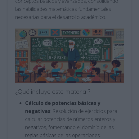
conceptos básicos y avanzados, consolidando
las habilidades matemáticas fundamentales
necesarias para el desarrollo académico.
¿Qué incluye este material?
Cálculo de potencias básicas y
negativas
: Resolución de ejercicios para
calcular potencias de números enteros y
negativos, fomentando el dominio de las
reglas básicas de las operaciones.