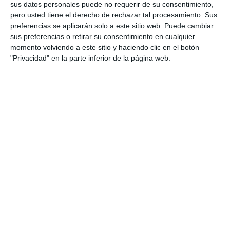
sus datos personales puede no requerir de su consentimiento,
pero usted tiene el derecho de rechazar tal procesamiento. Sus
preferencias se aplicarán solo a este sitio web. Puede cambiar
sus preferencias o retirar su consentimiento en cualquier
momento volviendo a este sitio y haciendo clic en el botón
"Privacidad" en la parte inferior de la página web.
ENLACE AL GRUPO