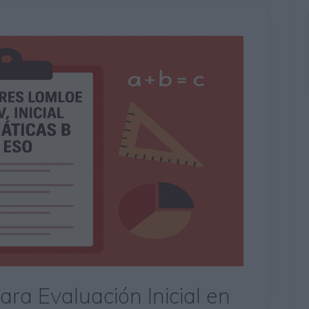
ra Evaluación Inicial en