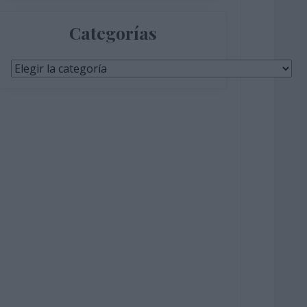
Categorías
Categorías