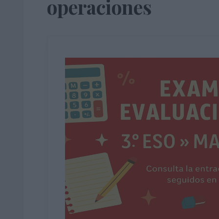
operaciones