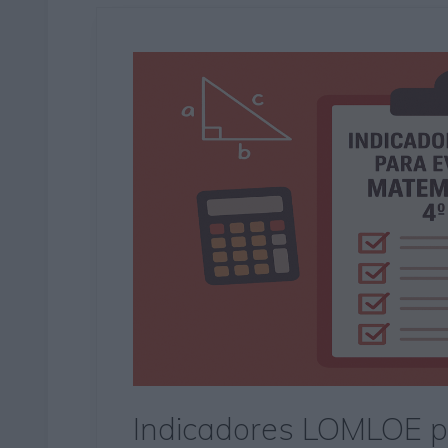
Indicadores LOMLOE pa