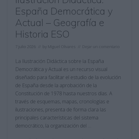
España Democrática y
Actual – Geografía e
Historia ESO
7 julio 2026
// by
Miguel Olivares
//
Dejar un comentario
La Ilustración Didáctica sobre la España
Democrática y Actual es un recurso visual
diseñado para facilitar el estudio de la evolución
de España desde la aprobación de la
Constitución de 1978 hasta nuestros días. A
través de esquemas, mapas, cronologías e
ilustraciones, presenta de forma clara las
principales características del sistema
democrático, la organización del …