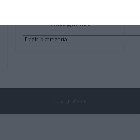
Categorías
Categorías
Copyright © 2026