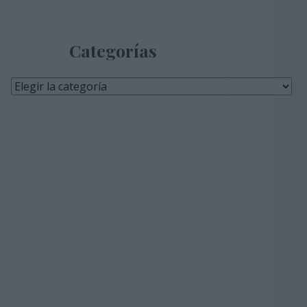
Categorías
Categorías