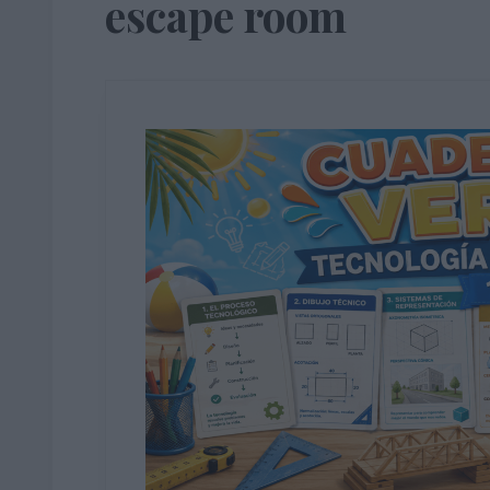
escape room