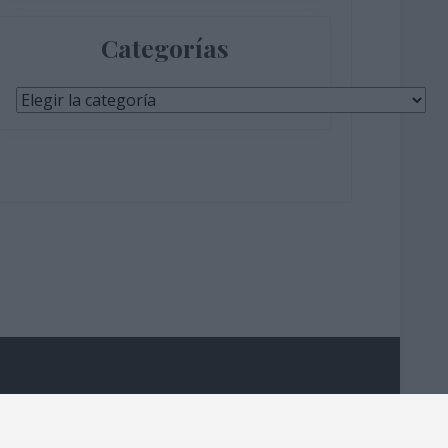
Categorías
Categorías