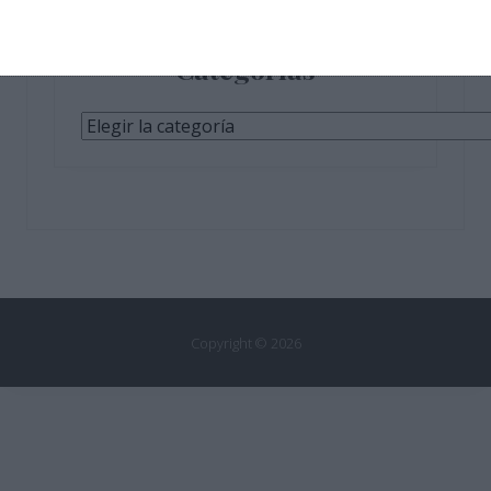
Categorías
Categorías
Copyright © 2026