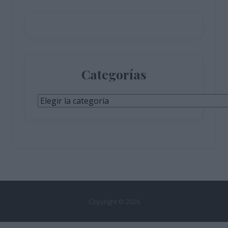
Categorías
Categorías
Copyright © 2026