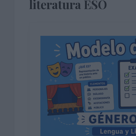
literatura ESO