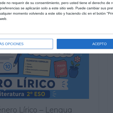
de no requerir de su consentimiento, pero usted tiene el derecho de r
referencias se aplicarán solo a este sitio web. Puede cambiar sus pref
alquier momento volviendo a este sitio y haciendo clic en el botón "Pri
 web.
ÁS OPCIONES
ACEPTO
nero Lírico – Lengua