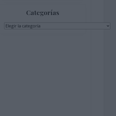
Categorías
Categorías