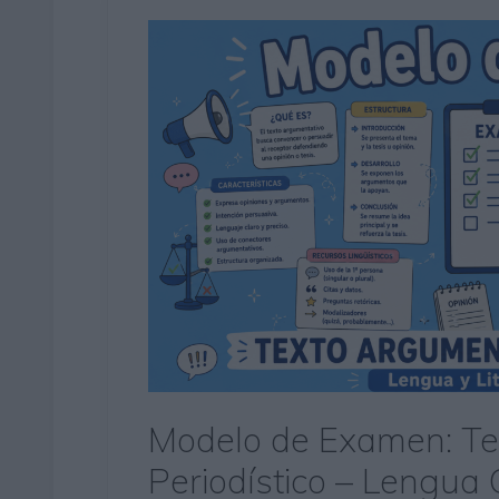
Modelo de Examen: Te
Periodístico – Lengua C