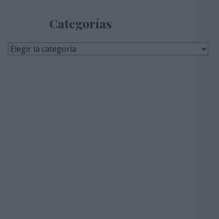
Categorías
Categorías