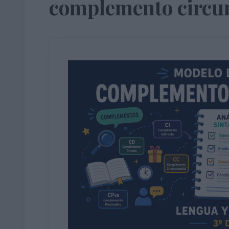
complemento circun