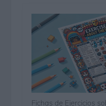
Fichas de Ejercicios so