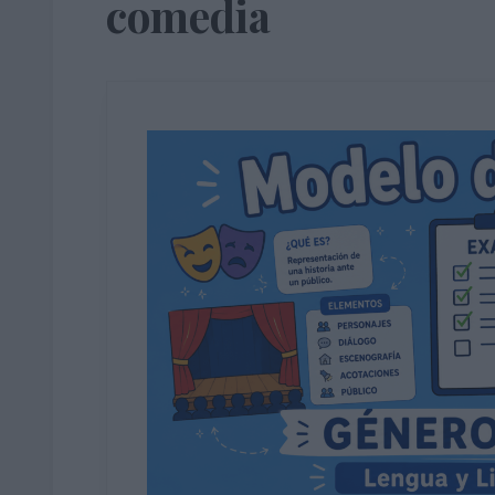
comedia