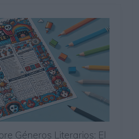
bre Géneros Literarios: El