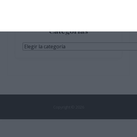
Categorías
Categorías
Copyright © 2026