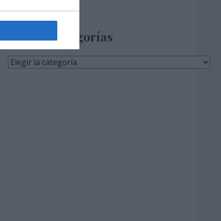
Categorías
Categorías