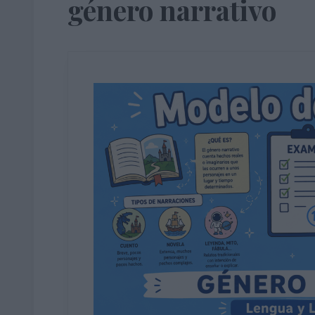
género narrativo