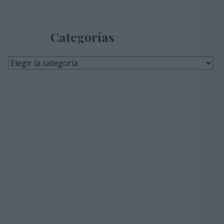
Categorías
Categorías