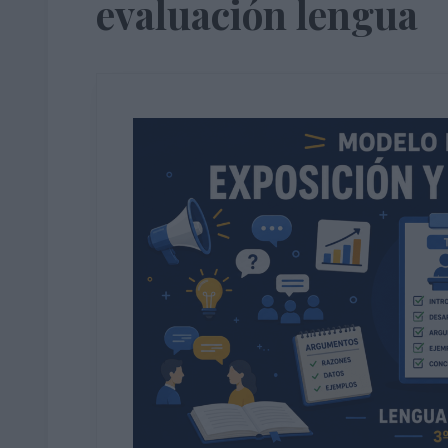
evaluación lengua