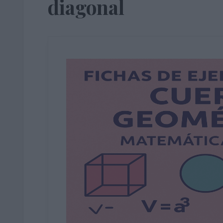
diagonal