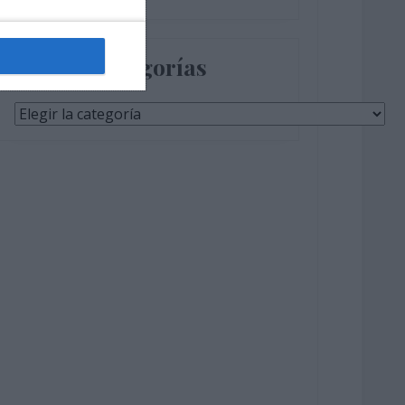
Categorías
Categorías