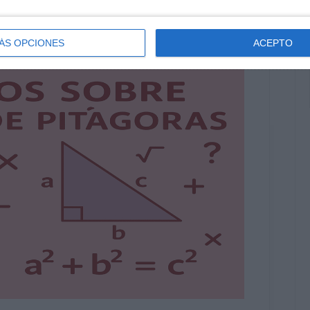
ÁS OPCIONES
ACEPTO