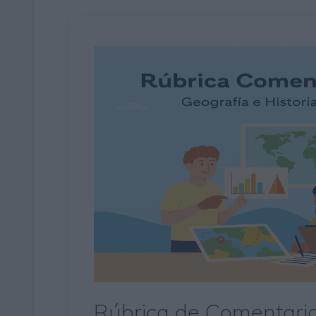
Rúbrica de Comentario