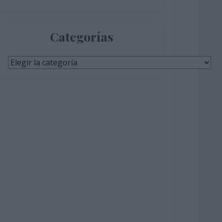
Categorías
Categorías