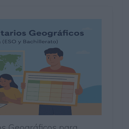
s Geográficos para