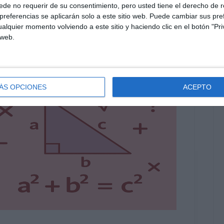
de no requerir de su consentimiento, pero usted tiene el derecho de r
referencias se aplicarán solo a este sitio web. Puede cambiar sus pref
alquier momento volviendo a este sitio y haciendo clic en el botón "Pri
 web.
ÁS OPCIONES
ACEPTO