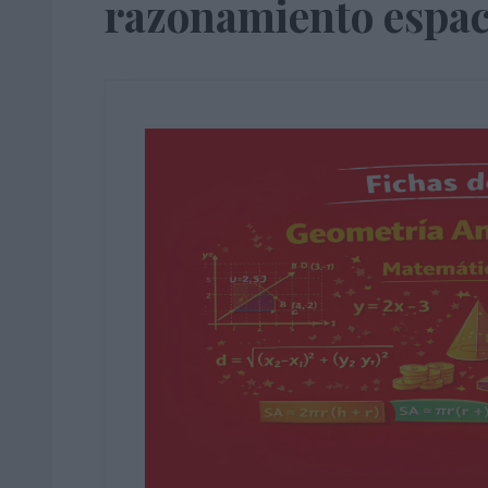
razonamiento espac