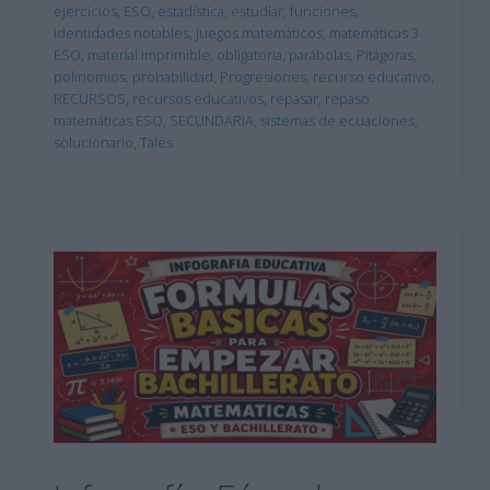
ejercicios
,
ESO
,
estadística
,
estudiar
,
funciones
,
identidades notables
,
juegos matemáticos
,
matemáticas 3
ESO
,
material imprimible
,
obligatoria
,
parábolas
,
Pitágoras
,
polinomios
,
probabilidad
,
Progresiones
,
recurso educativo
,
RECURSOS
,
recursos educativos
,
repasar
,
repaso
matemáticas ESO
,
SECUNDARIA
,
sistemas de ecuaciones
,
solucionario
,
Tales