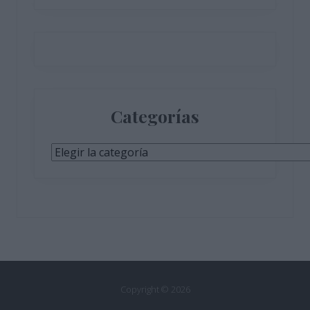
Categorías
Categorías
Copyright © 2026