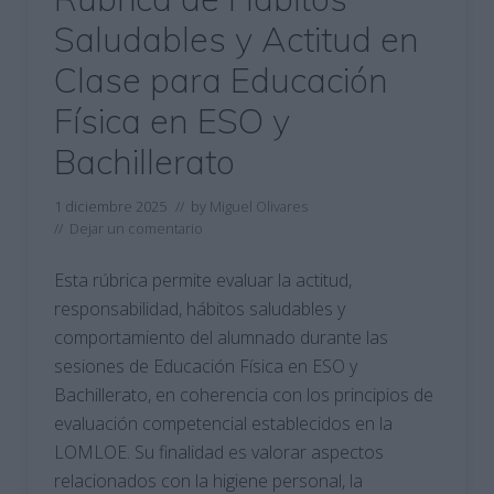
Saludables y Actitud en
Clase para Educación
Física en ESO y
Bachillerato
1 diciembre 2025
// by
Miguel Olivares
//
Dejar un comentario
Esta rúbrica permite evaluar la actitud,
responsabilidad, hábitos saludables y
comportamiento del alumnado durante las
sesiones de Educación Física en ESO y
Bachillerato, en coherencia con los principios de
evaluación competencial establecidos en la
LOMLOE. Su finalidad es valorar aspectos
relacionados con la higiene personal, la