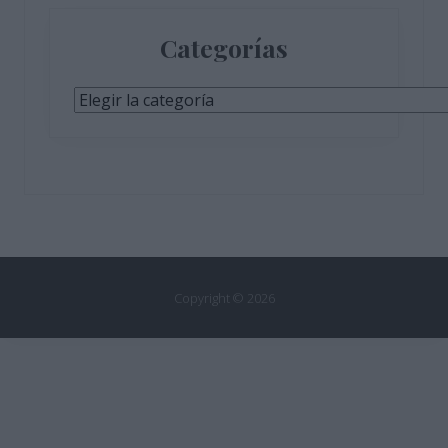
Categorías
Categorías
Copyright © 2026