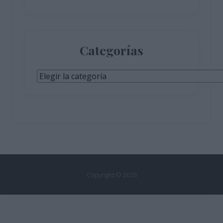
Categorías
Categorías
Copyright © 2026