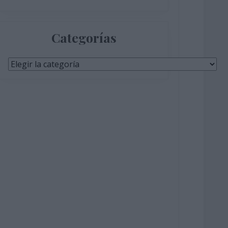
Categorías
Categorías