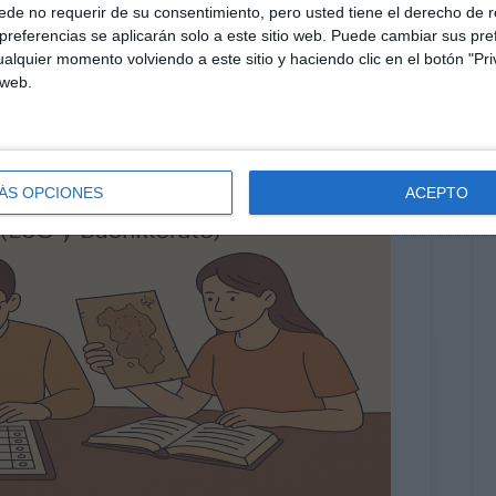
de no requerir de su consentimiento, pero usted tiene el derecho de r
referencias se aplicarán solo a este sitio web. Puede cambiar sus pref
alquier momento volviendo a este sitio y haciendo clic en el botón "Pri
 web.
ÁS OPCIONES
ACEPTO