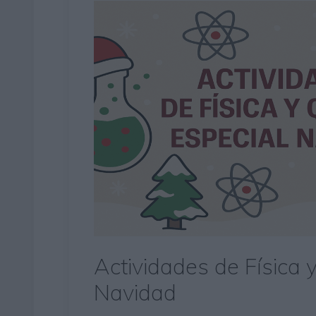
Actividades de Física 
Navidad