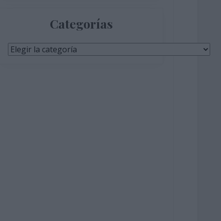
Categorías
Categorías