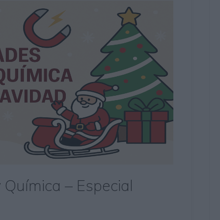
y Química – Especial