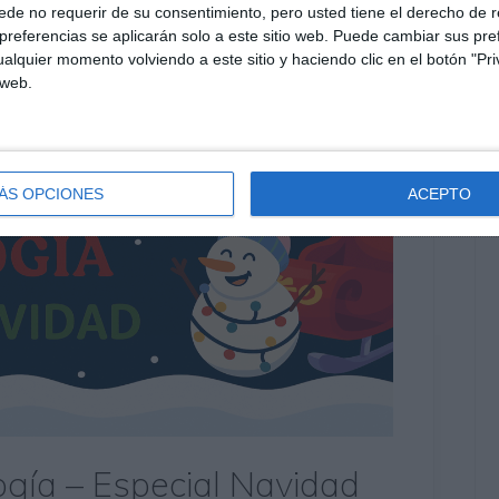
de no requerir de su consentimiento, pero usted tiene el derecho de r
referencias se aplicarán solo a este sitio web. Puede cambiar sus pref
alquier momento volviendo a este sitio y haciendo clic en el botón "Pri
 web.
ÁS OPCIONES
ACEPTO
ogía – Especial Navidad