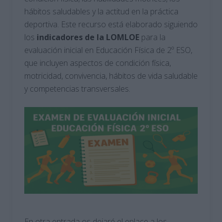
hábitos saludables y la actitud en la práctica
deportiva. Este recurso está elaborado siguiendo
los
indicadores de la LOMLOE
para la
evaluación inicial en Educación Física de 2º ESO,
que incluyen aspectos de condición física,
motricidad, convivencia, hábitos de vida saludable
y competencias transversales.
En otra entrada os dejaré el enlace a los