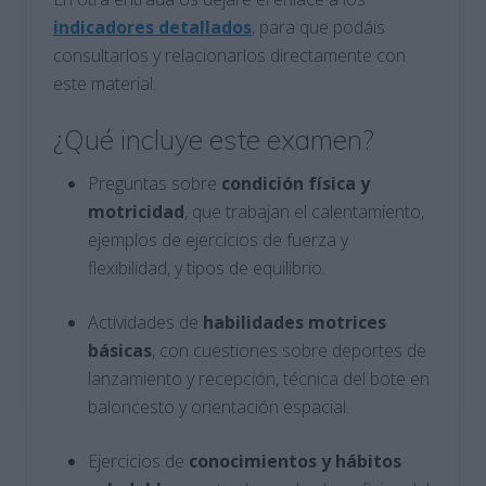
indicadores detallados
, para que podáis
consultarlos y relacionarlos directamente con
este material.
¿Qué incluye este examen?
Preguntas sobre
condición física y
motricidad
, que trabajan el calentamiento,
ejemplos de ejercicios de fuerza y
flexibilidad, y tipos de equilibrio.
Actividades de
habilidades motrices
básicas
, con cuestiones sobre deportes de
lanzamiento y recepción, técnica del bote en
baloncesto y orientación espacial.
Ejercicios de
conocimientos y hábitos