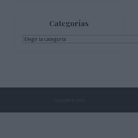
Categorías
Categorías
Copyright © 2026