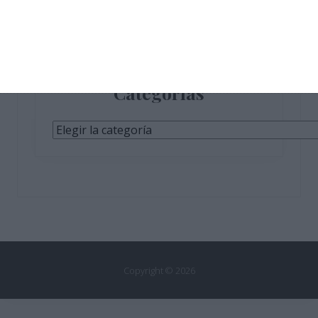
Categorías
Categorías
Copyright © 2026