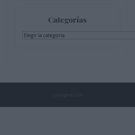
Categorías
Categorías
Copyright © 2026