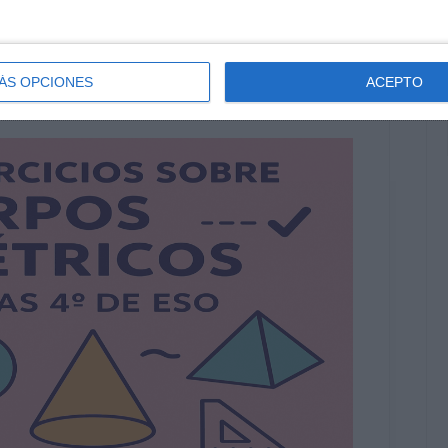
ÁS OPCIONES
ACEPTO