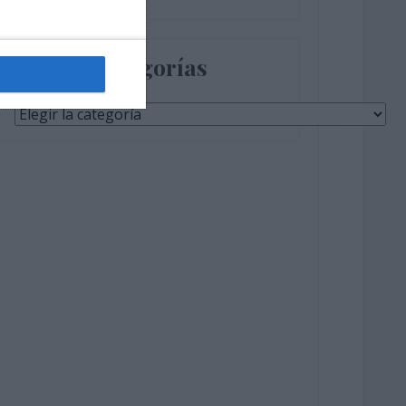
Categorías
Categorías