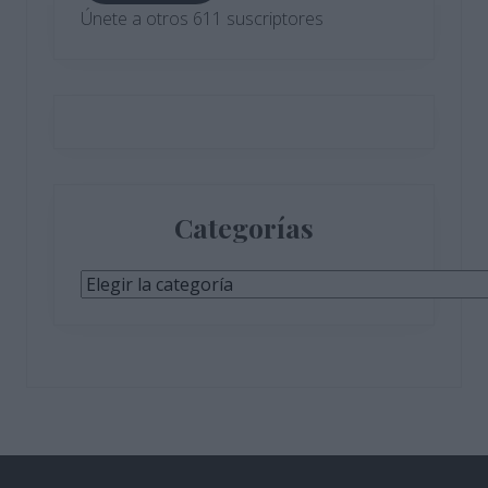
Únete a otros 611 suscriptores
Categorías
Categorías