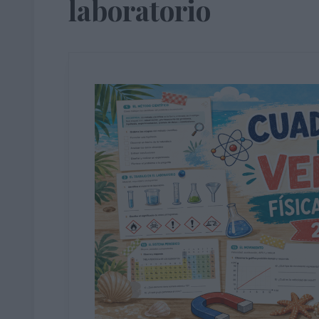
laboratorio