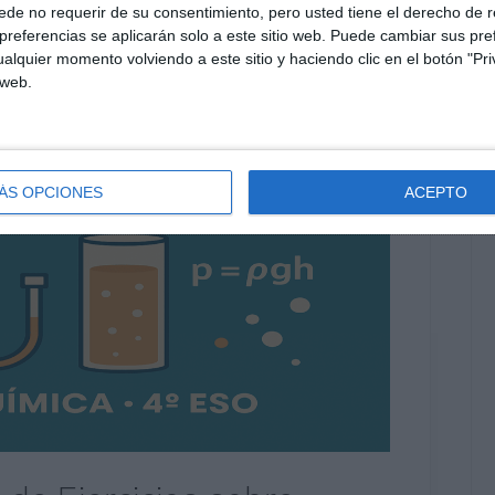
de no requerir de su consentimiento, pero usted tiene el derecho de r
referencias se aplicarán solo a este sitio web. Puede cambiar sus pref
alquier momento volviendo a este sitio y haciendo clic en el botón "Pri
 web.
ÁS OPCIONES
ACEPTO