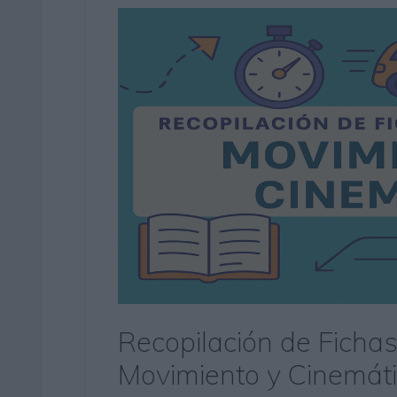
Recopilación de Fichas
Movimiento y Cinemáti