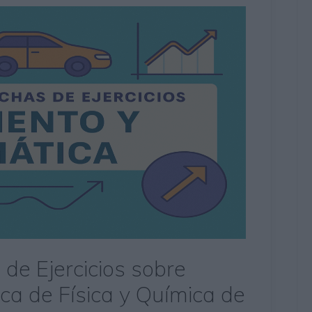
 de Ejercicios sobre
ca de Física y Química de