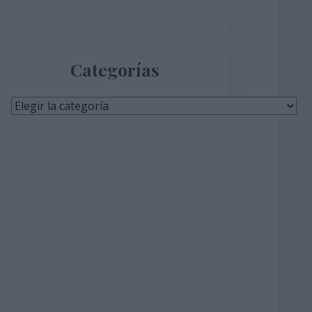
Categorías
Categorías