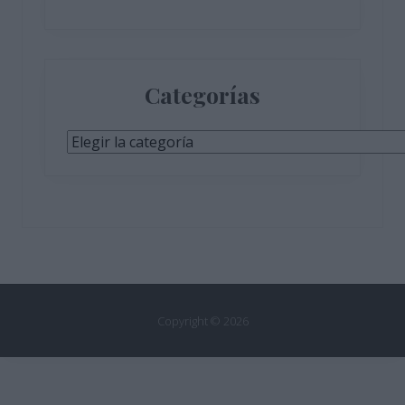
Categorías
Categorías
Copyright © 2026