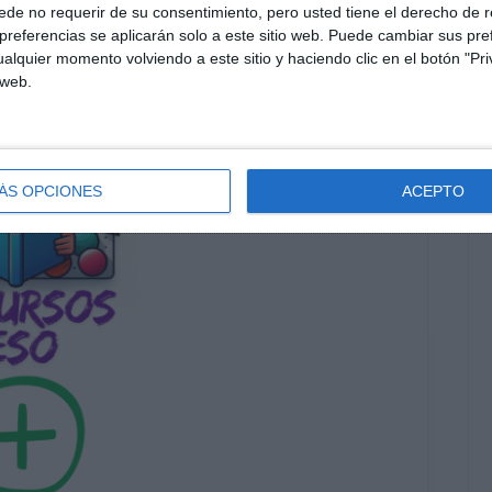
de no requerir de su consentimiento, pero usted tiene el derecho de r
referencias se aplicarán solo a este sitio web. Puede cambiar sus pref
alquier momento volviendo a este sitio y haciendo clic en el botón "Pri
 web.
ÁS OPCIONES
ACEPTO