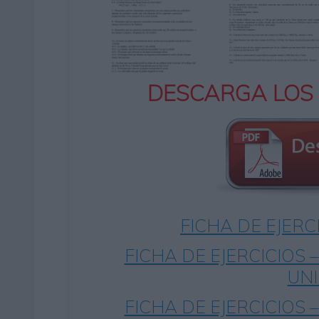
DESCARGA LOS
FICHA DE EJERC
FICHA DE EJERCICIOS 
UN
FICHA DE EJERCICIOS 