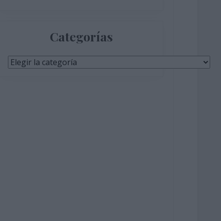
Categorías
Categorías