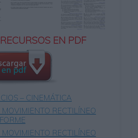
 RECURSOS EN PDF
ICIOS – CINEMÁTICA
– MOVIMIENTO RECTILÍNEO
IFORME
– MOVIMIENTO RECTILÍNEO