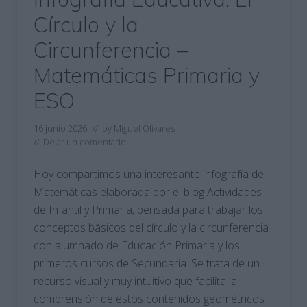
Círculo y la
Circunferencia –
Matemáticas Primaria y
ESO
16 junio 2026
// by
Miguel Olivares
//
Dejar un comentario
Hoy compartimos una interesante infografía de
Matemáticas elaborada por el blog Actividades
de Infantil y Primaria, pensada para trabajar los
conceptos básicos del círculo y la circunferencia
con alumnado de Educación Primaria y los
primeros cursos de Secundaria. Se trata de un
recurso visual y muy intuitivo que facilita la
comprensión de estos contenidos geométricos