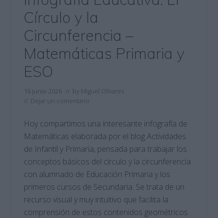
Círculo y la
Circunferencia –
Matemáticas Primaria y
ESO
16 junio 2026
// by
Miguel Olivares
//
Dejar un comentario
Hoy compartimos una interesante infografía de
Matemáticas elaborada por el blog Actividades
de Infantil y Primaria, pensada para trabajar los
conceptos básicos del círculo y la circunferencia
con alumnado de Educación Primaria y los
primeros cursos de Secundaria. Se trata de un
recurso visual y muy intuitivo que facilita la
comprensión de estos contenidos geométricos