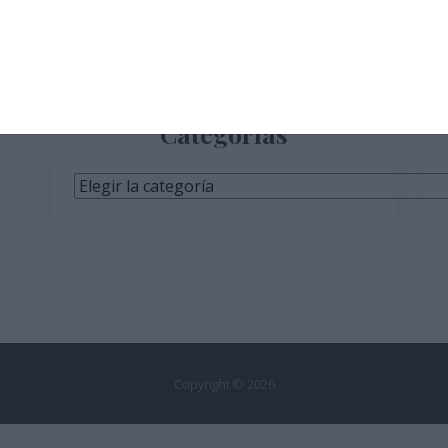
Categorías
Categorías
Copyright © 2026