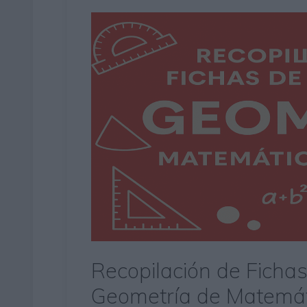
Recopilación de Fichas
Geometría de Matemát