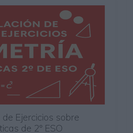
 de Ejercicios sobre
icas de 2º ESO