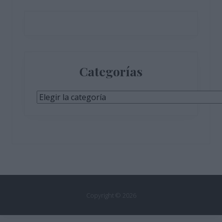
Categorías
Categorías
Copyright © 2026