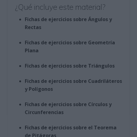
¿Qué incluye este material?
Fichas de ejercicios sobre Ángulos y
Rectas
Fichas de ejercicios sobre Geometría
Plana
Fichas de ejercicios sobre Triángulos
Fichas de ejercicios sobre Cuadriláteros
y Polígonos
Fichas de ejercicios sobre Círculos y
Circunferencias
Fichas de ejercicios sobre el Teorema
de Pitágoras