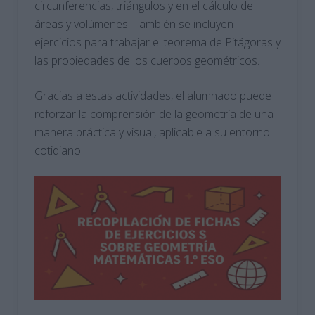
circunferencias, triángulos y en el cálculo de
áreas y volúmenes. También se incluyen
ejercicios para trabajar el teorema de Pitágoras y
las propiedades de los cuerpos geométricos.
Gracias a estas actividades, el alumnado puede
reforzar la comprensión de la geometría de una
manera práctica y visual, aplicable a su entorno
cotidiano.