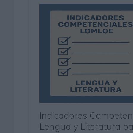
Indicadores Competen
Lengua y Literatura pa