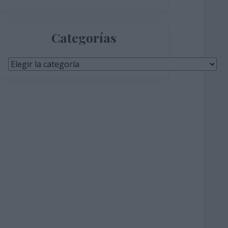
Categorías
Categorías