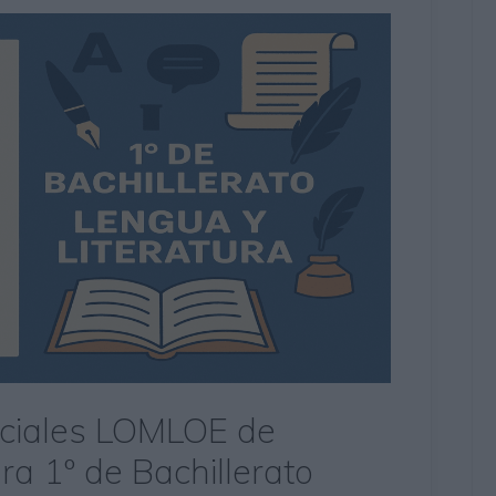
ciales LOMLOE de
ra 1º de Bachillerato