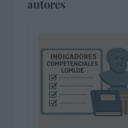
autores