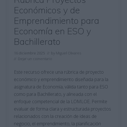
Económicos y de
Emprendimiento para
Economía en ESO y
Bachillerato
16 diciembre 2025
// by
Miguel Olivares
//
Dejar un comentario
Este recurso ofrece una rúbrica de proyecto
económico y emprendimiento diseñada para la
asignatura de Economía, válida tanto para ESO
como para Bachillerato, y alineada con el
enfoque competencial de la LOMLOE. Permite
evaluar de forma clara y estructurada proyectos
relacionados con la creación de ideas de
negocio, el emprendimiento, la planificación