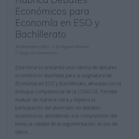
Económicos para
Economía en ESO y
Bachillerato
18 diciembre 2025
// by
Miguel Olivares
//
Dejar un comentario
Este recurso presenta una rúbrica de debates
económicos diseñada para la asignatura de
Economía en ESO y Bachillerato, alineada con el
enfoque competencial de la LOMLOE. Permite
evaluar de manera clara y objetiva la
participación del alumnado en debates
económicos, atendiendo a la comprensión del
tema, la calidad de la argumentación, el uso de
datos …