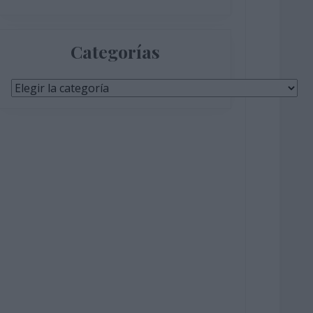
Categorías
Categorías