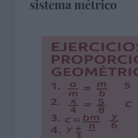
sistema métrico