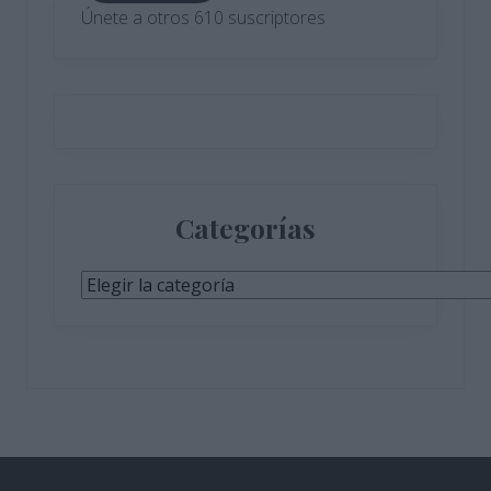
Únete a otros 610 suscriptores
Categorías
Categorías