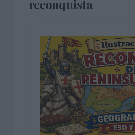
reconquista