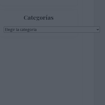
Categorías
Categorías