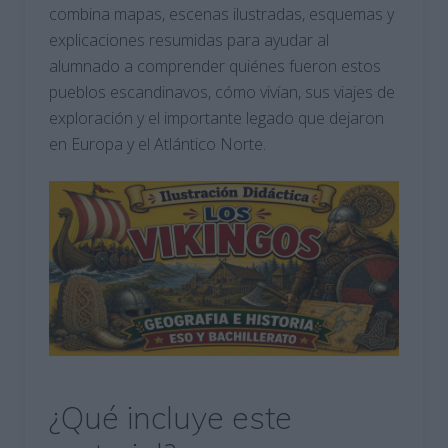
combina mapas, escenas ilustradas, esquemas y
explicaciones resumidas para ayudar al
alumnado a comprender quiénes fueron estos
pueblos escandinavos, cómo vivían, sus viajes de
exploración y el importante legado que dejaron
en Europa y el Atlántico Norte.
¿Qué incluye este